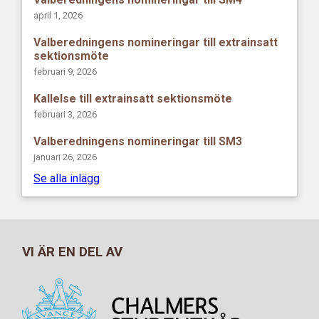
april 1, 2026
Valberedningens nomineringar till extrainsatt
sektionsmöte
februari 9, 2026
Kallelse till extrainsatt sektionsmöte
februari 3, 2026
Valberedningens nomineringar till SM3
januari 26, 2026
Se alla inlägg
VI ÄR EN DEL AV