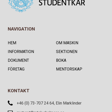
NAVIGATION
HEM
OM MASKIN
INFORMATION
SEKTIONEN
DOKUMENT
BOKA
FÖRETAG
MENTORSKAP
KONTAKT
+46 (0) 73-707 24 64, Elin Marklinder