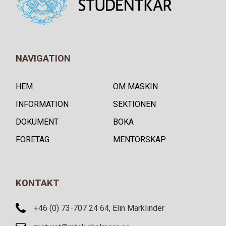
NAVIGATION
HEM
OM MASKIN
INFORMATION
SEKTIONEN
DOKUMENT
BOKA
FÖRETAG
MENTORSKAP
KONTAKT
+46 (0) 73-707 24 64, Elin Marklinder