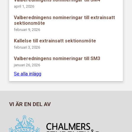
april 1, 2026
Valberedningens nomineringar till extrainsatt
sektionsmöte
februari 9, 2026
Kallelse till extrainsatt sektionsmöte
februari 3, 2026
Valberedningens nomineringar till SM3
januari 26, 2026
Se alla inlägg
VI ÄR EN DEL AV