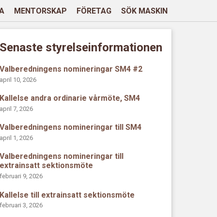
A
MENTORSKAP
FÖRETAG
SÖK MASKIN
Senaste styrelseinformationen
Valberedningens nomineringar SM4 #2
april 10, 2026
Kallelse andra ordinarie vårmöte, SM4
april 7, 2026
Valberedningens nomineringar till SM4
april 1, 2026
Valberedningens nomineringar till
extrainsatt sektionsmöte
februari 9, 2026
Kallelse till extrainsatt sektionsmöte
februari 3, 2026