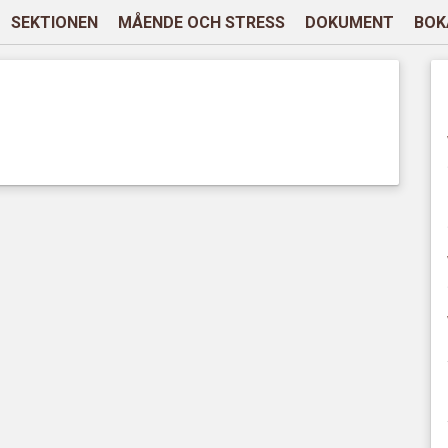
SEKTIONEN
MÅENDE OCH STRESS
DOKUMENT
BOK