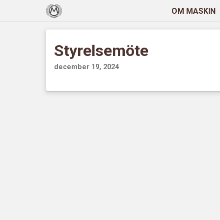
OM MASKIN
Styrelsemöte
december 19, 2024