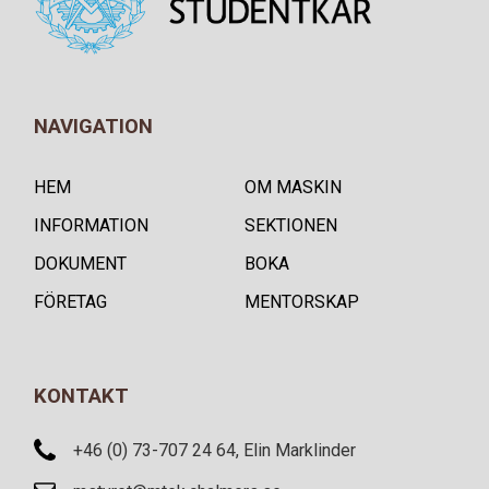
NAVIGATION
HEM
OM MASKIN
INFORMATION
SEKTIONEN
DOKUMENT
BOKA
FÖRETAG
MENTORSKAP
KONTAKT
+46 (0) 73-707 24 64, Elin Marklinder