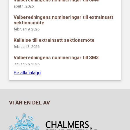
april 1, 2026
Valberedningens nomineringar till extrainsatt
sektionsmöte
februari 9, 2026
Kallelse till extrainsatt sektionsmöte
februari 3, 2026
Valberedningens nomineringar till SM3
januari 26, 2026
Se alla inlägg
VI ÄR EN DEL AV