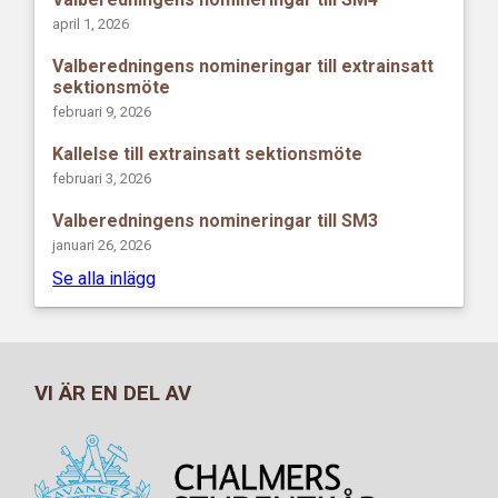
april 1, 2026
Valberedningens nomineringar till extrainsatt
sektionsmöte
februari 9, 2026
Kallelse till extrainsatt sektionsmöte
februari 3, 2026
Valberedningens nomineringar till SM3
januari 26, 2026
Se alla inlägg
VI ÄR EN DEL AV