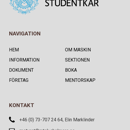
NAVIGATION
HEM
OM MASKIN
INFORMATION
SEKTIONEN
DOKUMENT
BOKA
FÖRETAG
MENTORSKAP
KONTAKT
+46 (0) 73-707 24 64, Elin Marklinder