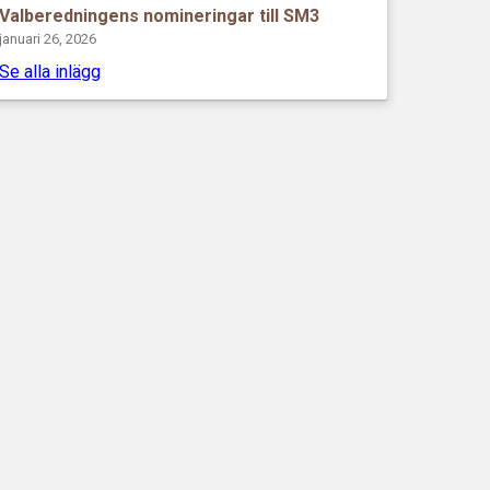
Valberedningens nomineringar till SM3
januari 26, 2026
Se alla inlägg