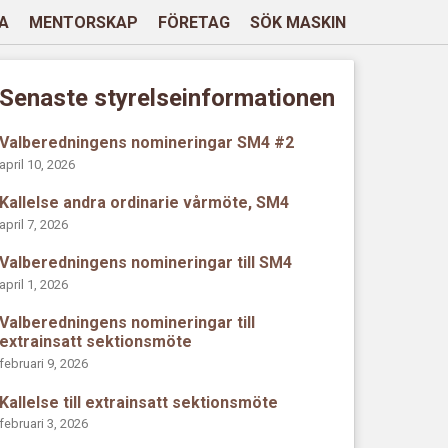
A
MENTORSKAP
FÖRETAG
SÖK MASKIN
Senaste styrelseinformationen
Valberedningens nomineringar SM4 #2
april 10, 2026
Kallelse andra ordinarie vårmöte, SM4
april 7, 2026
Valberedningens nomineringar till SM4
april 1, 2026
Valberedningens nomineringar till
extrainsatt sektionsmöte
februari 9, 2026
Kallelse till extrainsatt sektionsmöte
februari 3, 2026