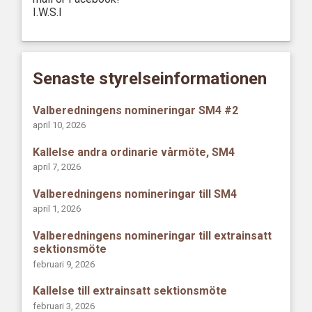
I.W.S.I
Senaste styrelseinformationen
Valberedningens nomineringar SM4 #2
april 10, 2026
Kallelse andra ordinarie vårmöte, SM4
april 7, 2026
Valberedningens nomineringar till SM4
april 1, 2026
Valberedningens nomineringar till extrainsatt
sektionsmöte
februari 9, 2026
Kallelse till extrainsatt sektionsmöte
februari 3, 2026