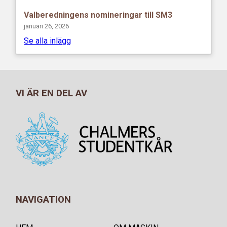
Valberedningens nomineringar till SM3
januari 26, 2026
Se alla inlägg
VI ÄR EN DEL AV
NAVIGATION