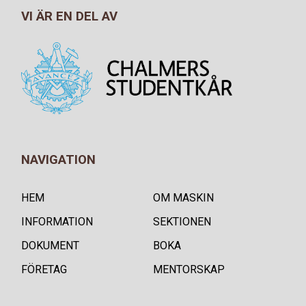
VI ÄR EN DEL AV
NAVIGATION
HEM
OM MASKIN
INFORMATION
SEKTIONEN
DOKUMENT
BOKA
FÖRETAG
MENTORSKAP