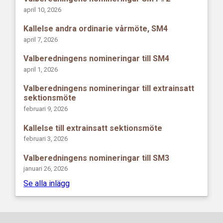
april 10, 2026
Kallelse andra ordinarie vårmöte, SM4
april 7, 2026
Valberedningens nomineringar till SM4
april 1, 2026
Valberedningens nomineringar till extrainsatt
sektionsmöte
februari 9, 2026
Kallelse till extrainsatt sektionsmöte
februari 3, 2026
Valberedningens nomineringar till SM3
januari 26, 2026
Se alla inlägg