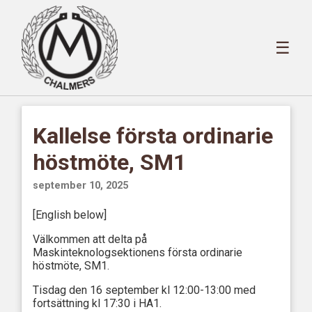
☰
Kallelse första ordinarie
höstmöte, SM1
september 10, 2025
[English below]
Välkommen att delta på
Maskinteknologsektionens första ordinarie
höstmöte, SM1.
Tisdag den 16 september kl 12:00-13:00 med
fortsättning kl 17:30 i HA1.