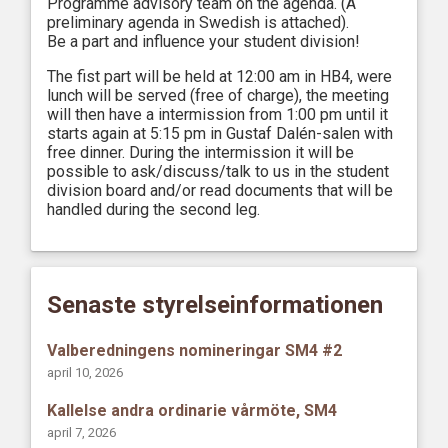
Programme advisory team on the agenda. (A
preliminary agenda in Swedish is attached).
Be a part and influence your student division!
The fist part will be held at 12:00 am in HB4, were
lunch will be served (free of charge), the meeting
will then have a intermission from 1:00 pm until it
starts again at 5:15 pm in Gustaf Dalén-salen with
free dinner. During the intermission it will be
possible to ask/discuss/talk to us in the student
division board and/or read documents that will be
handled during the second leg.
Senaste styrelseinformationen
Valberedningens nomineringar SM4 #2
april 10, 2026
Kallelse andra ordinarie vårmöte, SM4
april 7, 2026