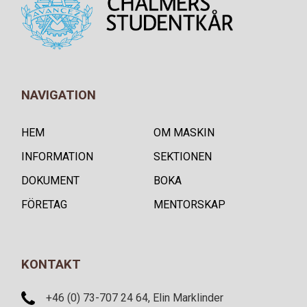
NAVIGATION
HEM
OM MASKIN
INFORMATION
SEKTIONEN
DOKUMENT
BOKA
FÖRETAG
MENTORSKAP
KONTAKT
+46 (0) 73-707 24 64, Elin Marklinder