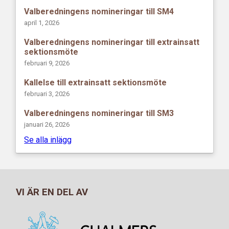
Valberedningens nomineringar till SM4
april 1, 2026
Valberedningens nomineringar till extrainsatt
sektionsmöte
februari 9, 2026
Kallelse till extrainsatt sektionsmöte
februari 3, 2026
Valberedningens nomineringar till SM3
januari 26, 2026
Se alla inlägg
VI ÄR EN DEL AV