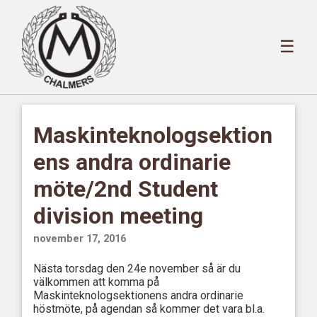
☰
Maskinteknologsektion
ens andra ordinarie
möte/2nd Student
division meeting
november 17, 2016
Nästa torsdag den 24e november så är du
välkommen att komma på
Maskinteknologsektionens andra ordinarie
höstmöte, på agendan så kommer det vara bl.a.