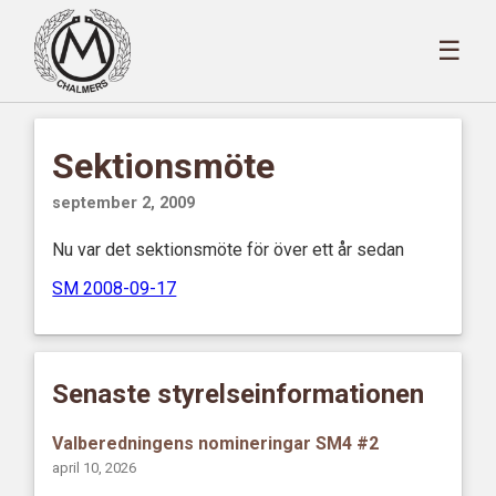
☰
Sektionsmöte
september 2, 2009
Nu var det sektionsmöte för över ett år sedan
SM 2008-09-17
Senaste styrelseinformationen
Valberedningens nomineringar SM4 #2
april 10, 2026