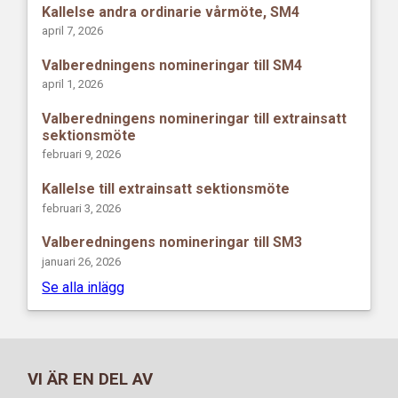
Kallelse andra ordinarie vårmöte, SM4
april 7, 2026
Valberedningens nomineringar till SM4
april 1, 2026
Valberedningens nomineringar till extrainsatt
sektionsmöte
februari 9, 2026
Kallelse till extrainsatt sektionsmöte
februari 3, 2026
Valberedningens nomineringar till SM3
januari 26, 2026
Se alla inlägg
VI ÄR EN DEL AV