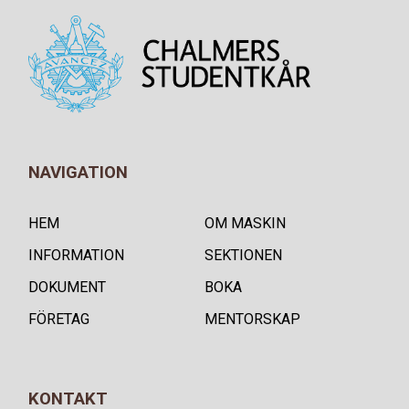
NAVIGATION
HEM
OM MASKIN
INFORMATION
SEKTIONEN
DOKUMENT
BOKA
FÖRETAG
MENTORSKAP
KONTAKT