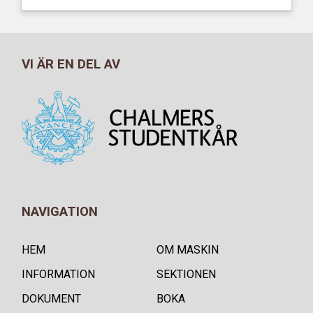
VI ÄR EN DEL AV
NAVIGATION
HEM
OM MASKIN
INFORMATION
SEKTIONEN
DOKUMENT
BOKA