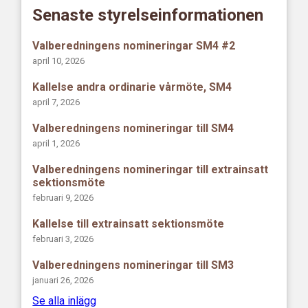
Senaste styrelseinformationen
Valberedningens nomineringar SM4 #2
april 10, 2026
Kallelse andra ordinarie vårmöte, SM4
april 7, 2026
Valberedningens nomineringar till SM4
april 1, 2026
Valberedningens nomineringar till extrainsatt
sektionsmöte
februari 9, 2026
Kallelse till extrainsatt sektionsmöte
februari 3, 2026
Valberedningens nomineringar till SM3
januari 26, 2026
Se alla inlägg