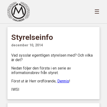
☰
Styrelseinfo
december 10, 2014
Vad sysslar egentligen styrelsen med? Och vilka
är det?
Nedan följer den första i en serie av
informationsbrev från styret.
Först ut är Herr ordförande,
Dennis
!
IWSI