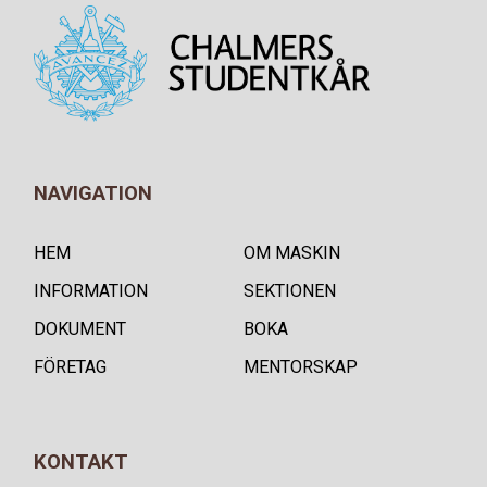
NAVIGATION
HEM
OM MASKIN
INFORMATION
SEKTIONEN
DOKUMENT
BOKA
FÖRETAG
MENTORSKAP
KONTAKT