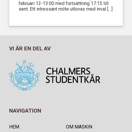
februari 12-13:00 med fortsättning 17:15 till
sent. Ett intressant möte utlovas med inval […]
VI ÄR EN DEL AV
NAVIGATION
HEM
OM MASKIN