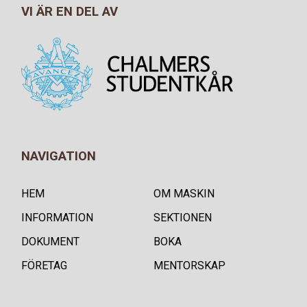
VI ÄR EN DEL AV
NAVIGATION
HEM
OM MASKIN
INFORMATION
SEKTIONEN
DOKUMENT
BOKA
FÖRETAG
MENTORSKAP