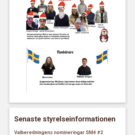
Senaste styrelseinformationen
Valberedningens nomineringar SM4 #2