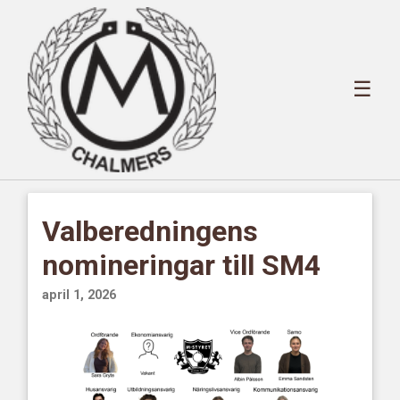
☰
Valberedningens
nomineringar till SM4
april 1, 2026