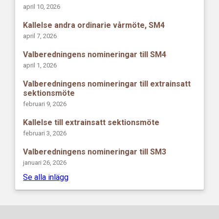
april 10, 2026
Kallelse andra ordinarie vårmöte, SM4
april 7, 2026
Valberedningens nomineringar till SM4
april 1, 2026
Valberedningens nomineringar till extrainsatt
sektionsmöte
februari 9, 2026
Kallelse till extrainsatt sektionsmöte
februari 3, 2026
Valberedningens nomineringar till SM3
januari 26, 2026
Se alla inlägg