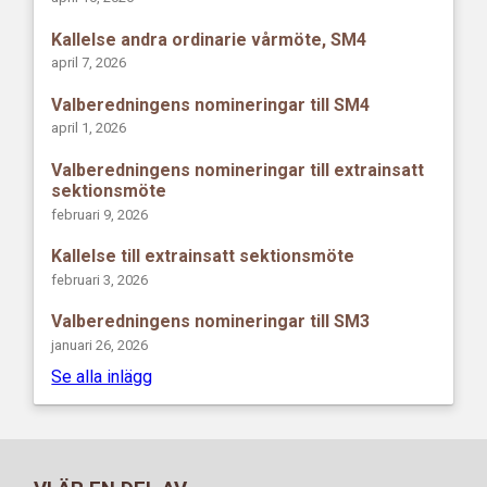
Kallelse andra ordinarie vårmöte, SM4
april 7, 2026
Valberedningens nomineringar till SM4
april 1, 2026
Valberedningens nomineringar till extrainsatt
sektionsmöte
februari 9, 2026
Kallelse till extrainsatt sektionsmöte
februari 3, 2026
Valberedningens nomineringar till SM3
januari 26, 2026
Se alla inlägg