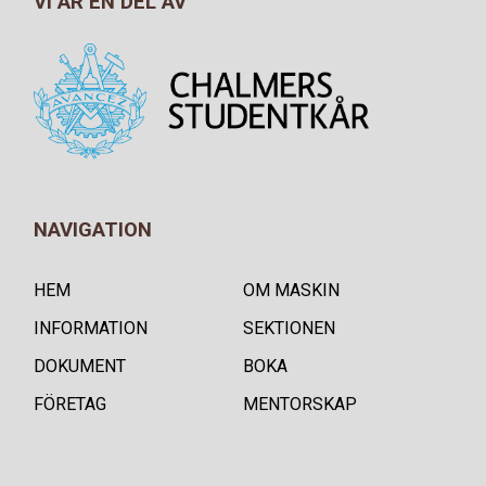
VI ÄR EN DEL AV
NAVIGATION
HEM
OM MASKIN
INFORMATION
SEKTIONEN
DOKUMENT
BOKA
FÖRETAG
MENTORSKAP