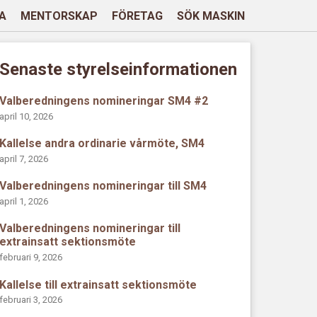
A
MENTORSKAP
FÖRETAG
SÖK MASKIN
Senaste styrelseinformationen
Valberedningens nomineringar SM4 #2
april 10, 2026
Kallelse andra ordinarie vårmöte, SM4
april 7, 2026
Valberedningens nomineringar till SM4
april 1, 2026
Valberedningens nomineringar till
extrainsatt sektionsmöte
februari 9, 2026
Kallelse till extrainsatt sektionsmöte
februari 3, 2026