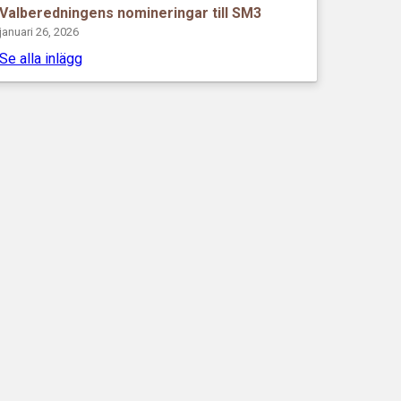
Valberedningens nomineringar till SM3
januari 26, 2026
Se alla inlägg