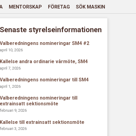
A
MENTORSKAP
FÖRETAG
SÖK MASKIN
Senaste styrelseinformationen
Valberedningens nomineringar SM4 #2
april 10, 2026
Kallelse andra ordinarie vårmöte, SM4
april 7, 2026
Valberedningens nomineringar till SM4
april 1, 2026
Valberedningens nomineringar till
extrainsatt sektionsmöte
februari 9, 2026
Kallelse till extrainsatt sektionsmöte
februari 3, 2026