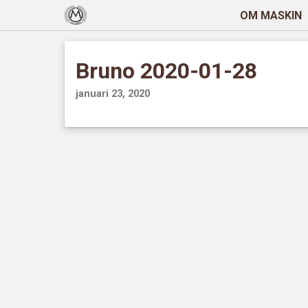
OM MASKIN
Bruno 2020-01-28
januari 23, 2020