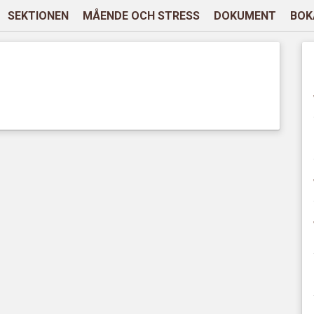
SEKTIONEN
MÅENDE OCH STRESS
DOKUMENT
BOK