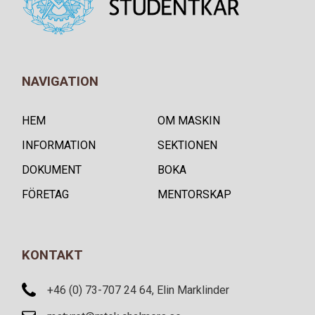
NAVIGATION
HEM
OM MASKIN
INFORMATION
SEKTIONEN
DOKUMENT
BOKA
FÖRETAG
MENTORSKAP
KONTAKT
+46 (0) 73-707 24 64, Elin Marklinder