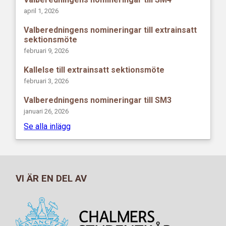
april 1, 2026
Valberedningens nomineringar till extrainsatt
sektionsmöte
februari 9, 2026
Kallelse till extrainsatt sektionsmöte
februari 3, 2026
Valberedningens nomineringar till SM3
januari 26, 2026
Se alla inlägg
VI ÄR EN DEL AV