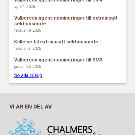
april 1, 2026
Valberedningens nomineringar till extrainsatt
sektionsmöte
februari 9, 2026
Kallelse till extrainsatt sektionsmöte
februari 3, 2026
Valberedningens nomineringar till SM3
januari 26, 2026
Se alla inlägg
VI ÄR EN DEL AV