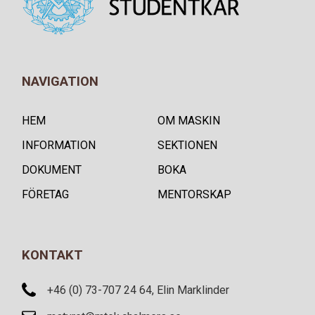
NAVIGATION
HEM
OM MASKIN
INFORMATION
SEKTIONEN
DOKUMENT
BOKA
FÖRETAG
MENTORSKAP
KONTAKT
+46 (0) 73-707 24 64, Elin Marklinder