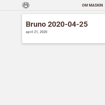
OM MASKIN
Bruno 2020-04-25
april 21, 2020