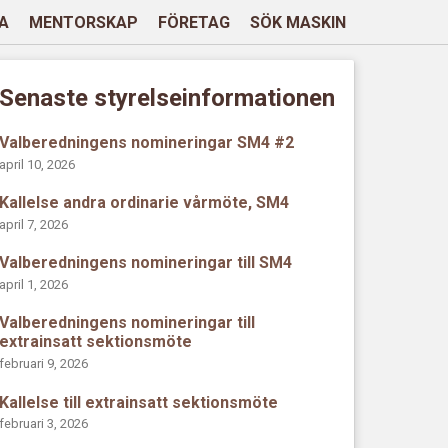
A
MENTORSKAP
FÖRETAG
SÖK MASKIN
Senaste styrelseinformationen
Valberedningens nomineringar SM4 #2
april 10, 2026
Kallelse andra ordinarie vårmöte, SM4
april 7, 2026
Valberedningens nomineringar till SM4
april 1, 2026
Valberedningens nomineringar till
extrainsatt sektionsmöte
februari 9, 2026
Kallelse till extrainsatt sektionsmöte
februari 3, 2026