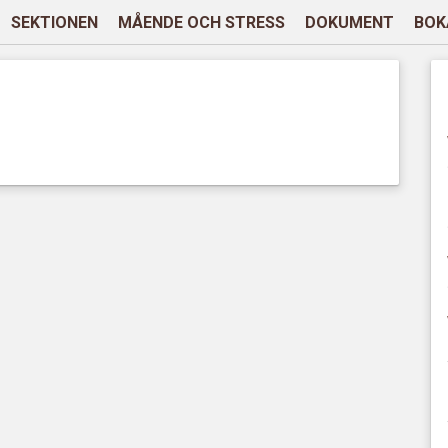
SEKTIONEN
MÅENDE OCH STRESS
DOKUMENT
BOK