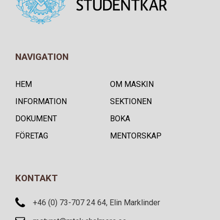
NAVIGATION
HEM
OM MASKIN
INFORMATION
SEKTIONEN
DOKUMENT
BOKA
FÖRETAG
MENTORSKAP
KONTAKT
+46 (0) 73-707 24 64, Elin Marklinder