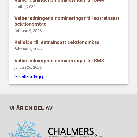
april 1, 2026
Valberedningens nomineringar till extrainsatt
sektionsmöte
februari 9, 2026
Kallelse till extrainsatt sektionsmöte
februari 3, 2026
Valberedningens nomineringar till SM3
januari 26, 2026
Se alla inlägg
VI ÄR EN DEL AV