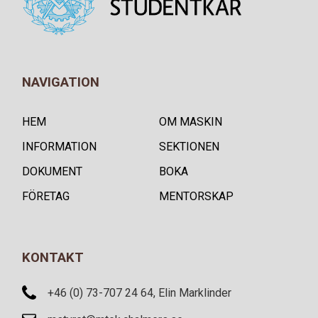
NAVIGATION
HEM
OM MASKIN
INFORMATION
SEKTIONEN
DOKUMENT
BOKA
FÖRETAG
MENTORSKAP
KONTAKT
+46 (0) 73-707 24 64, Elin Marklinder