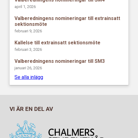
april 1, 2026
Valberedningens nomineringar till extrainsatt
sektionsmöte
februari 9, 2026
Kallelse till extrainsatt sektionsmöte
februari 3, 2026
Valberedningens nomineringar till SM3
januari 26, 2026
Se alla inlägg
VI ÄR EN DEL AV