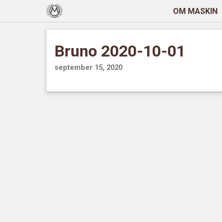
OM MASKIN
Bruno 2020-10-01
september 15, 2020