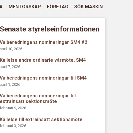
A
MENTORSKAP
FÖRETAG
SÖK MASKIN
Senaste styrelseinformationen
Valberedningens nomineringar SM4 #2
april 10, 2026
Kallelse andra ordinarie vårmöte, SM4
april 7, 2026
Valberedningens nomineringar till SM4
april 1, 2026
Valberedningens nomineringar till
extrainsatt sektionsmöte
februari 9, 2026
Kallelse till extrainsatt sektionsmöte
februari 3, 2026