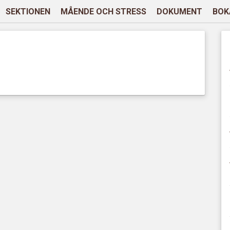
SEKTIONEN
MÅENDE OCH STRESS
DOKUMENT
BOK