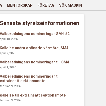
A
MENTORSKAP
FÖRETAG
SÖK MASKIN
Senaste styrelseinformationen
Valberedningens nomineringar SM4 #2
april 10, 2026
Kallelse andra ordinarie vårmöte, SM4
april 7, 2026
Valberedningens nomineringar till SM4
april 1, 2026
Valberedningens nomineringar till
extrainsatt sektionsmöte
februari 9, 2026
Kallelse till extrainsatt sektionsmöte
februari 3, 2026