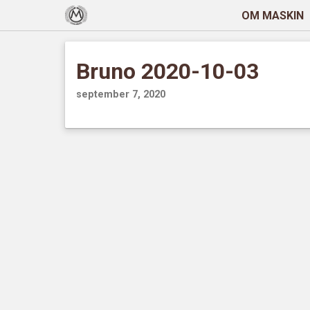
OM MASKIN
Bruno 2020-10-03
september 7, 2020