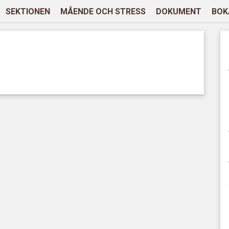
SEKTIONEN
MÅENDE OCH STRESS
DOKUMENT
BOK