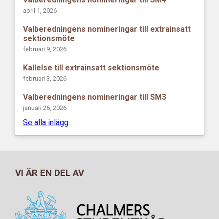
april 1, 2026
Valberedningens nomineringar till extrainsatt
sektionsmöte
februari 9, 2026
Kallelse till extrainsatt sektionsmöte
februari 3, 2026
Valberedningens nomineringar till SM3
januari 26, 2026
Se alla inlägg
VI ÄR EN DEL AV