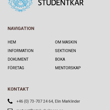
NAVIGATION
HEM
OM MASKIN
INFORMATION
SEKTIONEN
DOKUMENT
BOKA
FÖRETAG
MENTORSKAP
KONTAKT
+46 (0) 73-707 24 64, Elin Marklinder