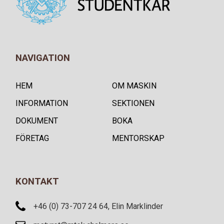
NAVIGATION
HEM
OM MASKIN
INFORMATION
SEKTIONEN
DOKUMENT
BOKA
FÖRETAG
MENTORSKAP
KONTAKT
+46 (0) 73-707 24 64, Elin Marklinder