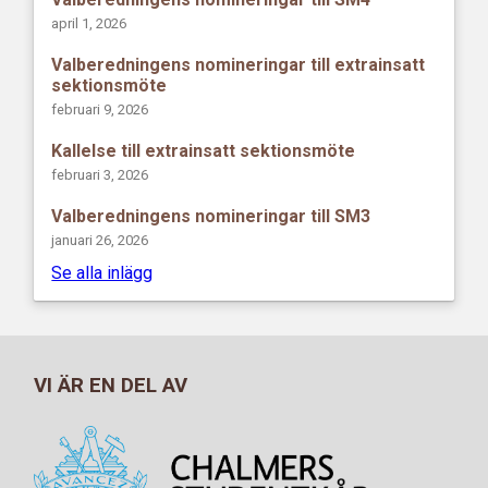
april 1, 2026
Valberedningens nomineringar till extrainsatt
sektionsmöte
februari 9, 2026
Kallelse till extrainsatt sektionsmöte
februari 3, 2026
Valberedningens nomineringar till SM3
januari 26, 2026
Se alla inlägg
VI ÄR EN DEL AV