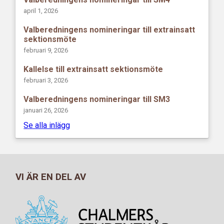
april 1, 2026
Valberedningens nomineringar till extrainsatt
sektionsmöte
februari 9, 2026
Kallelse till extrainsatt sektionsmöte
februari 3, 2026
Valberedningens nomineringar till SM3
januari 26, 2026
Se alla inlägg
VI ÄR EN DEL AV