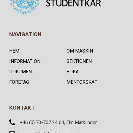
NAVIGATION
HEM
OM MASKIN
INFORMATION
SEKTIONEN
DOKUMENT
BOKA
FÖRETAG
MENTORSKAP
KONTAKT
+46 (0) 73-707 24 64, Elin Marklinder