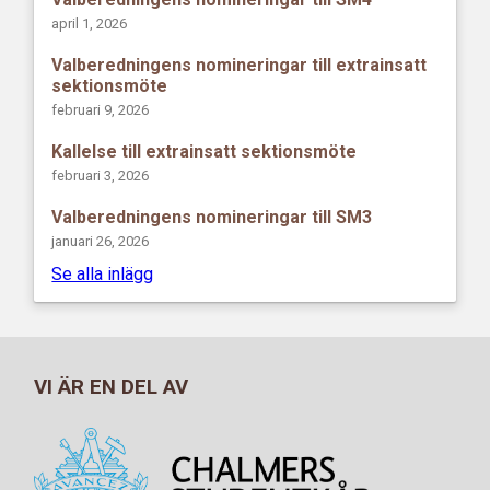
april 1, 2026
Valberedningens nomineringar till extrainsatt
sektionsmöte
februari 9, 2026
Kallelse till extrainsatt sektionsmöte
februari 3, 2026
Valberedningens nomineringar till SM3
januari 26, 2026
Se alla inlägg
VI ÄR EN DEL AV