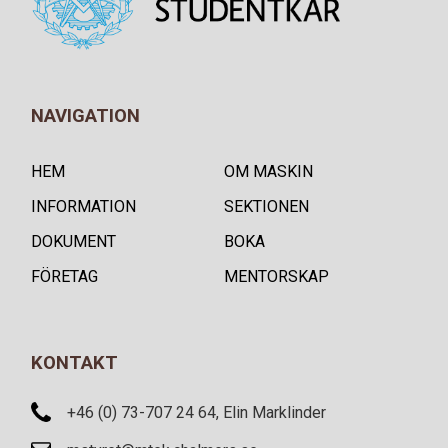
NAVIGATION
HEM
OM MASKIN
INFORMATION
SEKTIONEN
DOKUMENT
BOKA
FÖRETAG
MENTORSKAP
KONTAKT
+46 (0) 73-707 24 64, Elin Marklinder