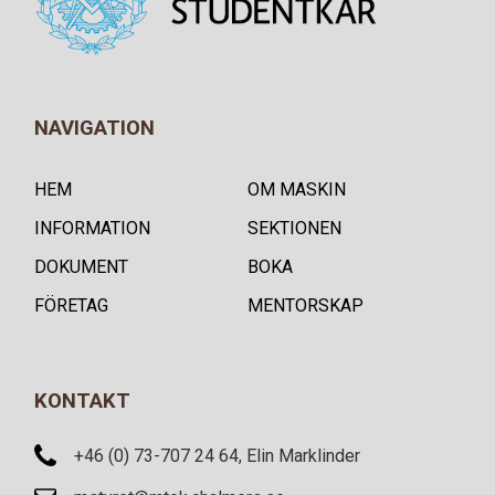
NAVIGATION
HEM
OM MASKIN
INFORMATION
SEKTIONEN
DOKUMENT
BOKA
FÖRETAG
MENTORSKAP
KONTAKT
+46 (0) 73-707 24 64, Elin Marklinder