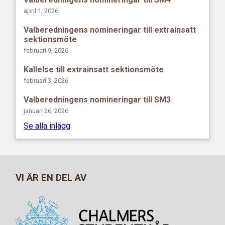
april 1, 2026
Valberedningens nomineringar till extrainsatt
sektionsmöte
februari 9, 2026
Kallelse till extrainsatt sektionsmöte
februari 3, 2026
Valberedningens nomineringar till SM3
januari 26, 2026
Se alla inlägg
VI ÄR EN DEL AV