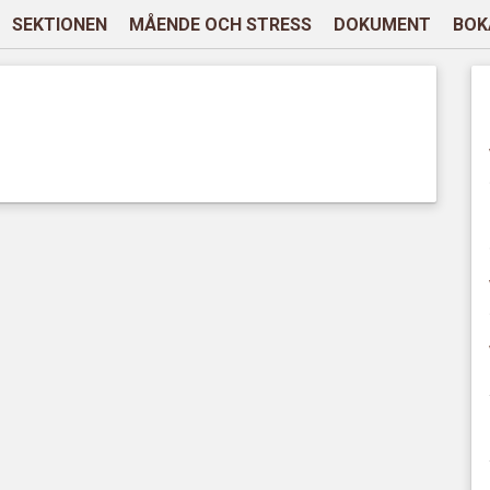
SEKTIONEN
MÅENDE OCH STRESS
DOKUMENT
BOK