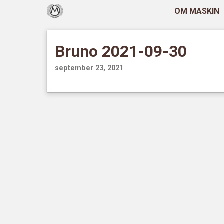
OM MASKIN
Bruno 2021-09-30
september 23, 2021