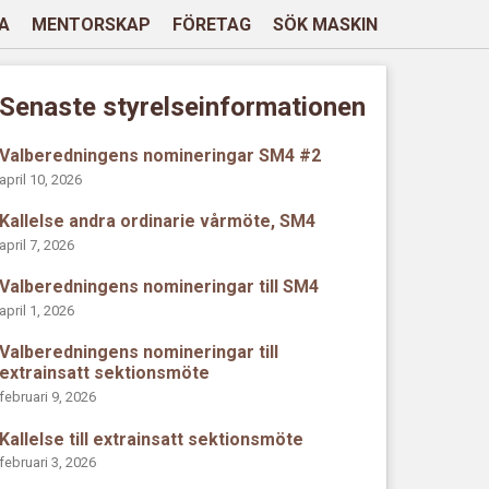
A
MENTORSKAP
FÖRETAG
SÖK MASKIN
Senaste styrelseinformationen
Valberedningens nomineringar SM4 #2
april 10, 2026
Kallelse andra ordinarie vårmöte, SM4
april 7, 2026
Valberedningens nomineringar till SM4
april 1, 2026
Valberedningens nomineringar till
extrainsatt sektionsmöte
februari 9, 2026
Kallelse till extrainsatt sektionsmöte
februari 3, 2026