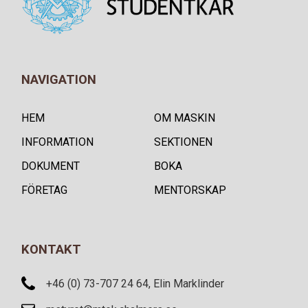
NAVIGATION
HEM
OM MASKIN
INFORMATION
SEKTIONEN
DOKUMENT
BOKA
FÖRETAG
MENTORSKAP
KONTAKT
+46 (0) 73-707 24 64, Elin Marklinder