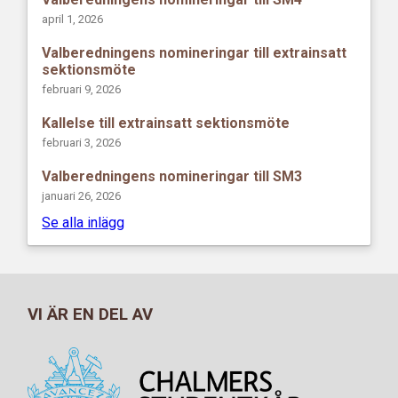
april 1, 2026
Valberedningens nomineringar till extrainsatt
sektionsmöte
februari 9, 2026
Kallelse till extrainsatt sektionsmöte
februari 3, 2026
Valberedningens nomineringar till SM3
januari 26, 2026
Se alla inlägg
VI ÄR EN DEL AV