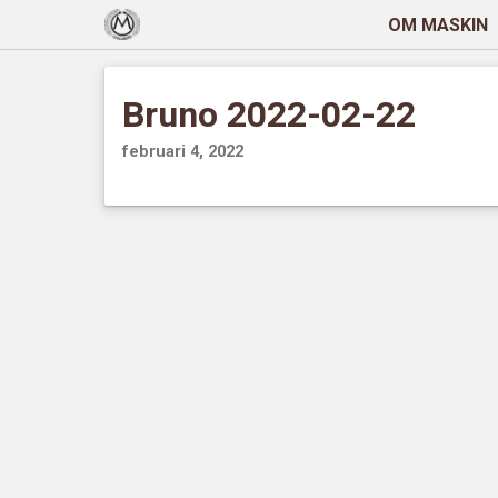
OM MASKIN
Bruno 2022-02-22
februari 4, 2022