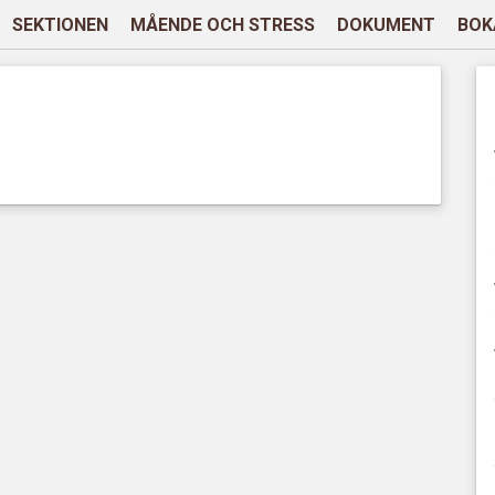
SEKTIONEN
MÅENDE OCH STRESS
DOKUMENT
BOK