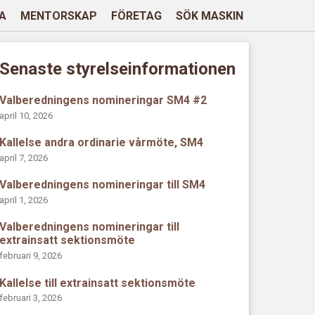
A
MENTORSKAP
FÖRETAG
SÖK MASKIN
Senaste styrelseinformationen
Valberedningens nomineringar SM4 #2
april 10, 2026
Kallelse andra ordinarie vårmöte, SM4
april 7, 2026
Valberedningens nomineringar till SM4
april 1, 2026
Valberedningens nomineringar till
extrainsatt sektionsmöte
februari 9, 2026
Kallelse till extrainsatt sektionsmöte
februari 3, 2026