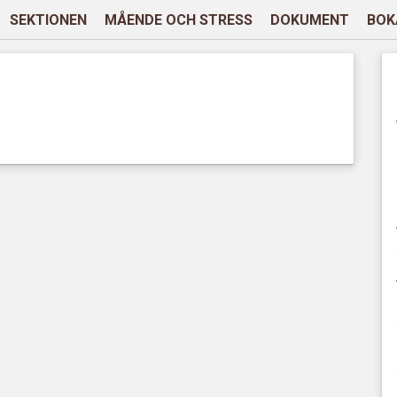
SEKTIONEN
MÅENDE OCH STRESS
DOKUMENT
BOK