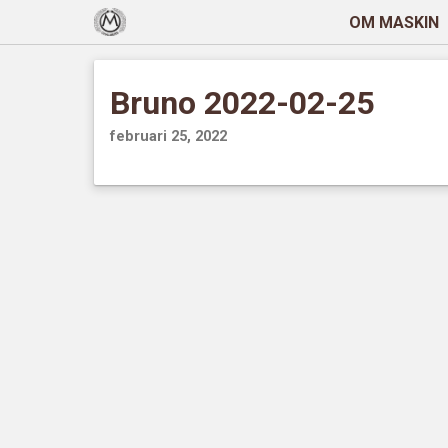
OM MASKIN
Bruno 2022-02-25
februari 25, 2022