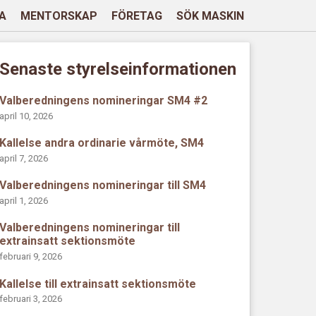
A
MENTORSKAP
FÖRETAG
SÖK MASKIN
Senaste styrelseinformationen
Valberedningens nomineringar SM4 #2
april 10, 2026
Kallelse andra ordinarie vårmöte, SM4
april 7, 2026
Valberedningens nomineringar till SM4
april 1, 2026
Valberedningens nomineringar till
extrainsatt sektionsmöte
februari 9, 2026
Kallelse till extrainsatt sektionsmöte
februari 3, 2026