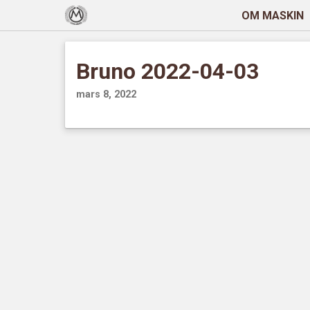
OM MASKIN
Bruno 2022-04-03
mars 8, 2022