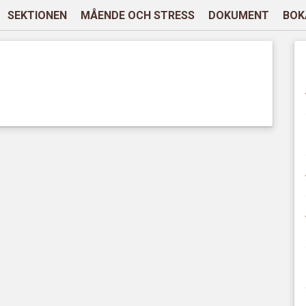
SEKTIONEN
MÅENDE OCH STRESS
DOKUMENT
BOK