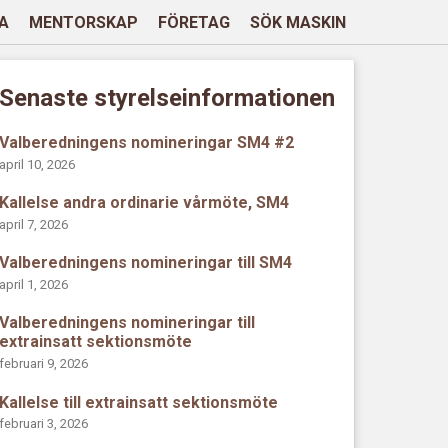
A
MENTORSKAP
FÖRETAG
SÖK MASKIN
Senaste styrelseinformationen
Valberedningens nomineringar SM4 #2
april 10, 2026
Kallelse andra ordinarie vårmöte, SM4
april 7, 2026
Valberedningens nomineringar till SM4
april 1, 2026
Valberedningens nomineringar till
extrainsatt sektionsmöte
februari 9, 2026
Kallelse till extrainsatt sektionsmöte
februari 3, 2026