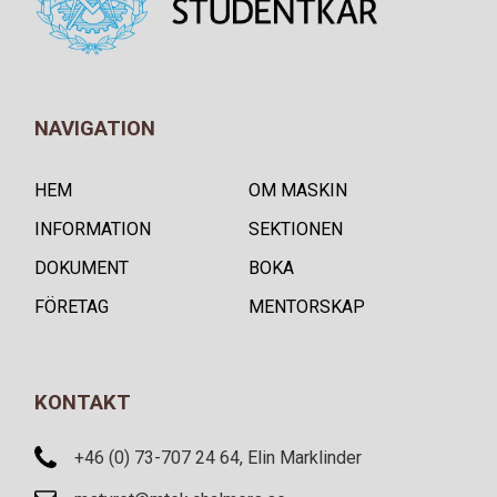
NAVIGATION
HEM
OM MASKIN
INFORMATION
SEKTIONEN
DOKUMENT
BOKA
FÖRETAG
MENTORSKAP
KONTAKT
+46 (0) 73-707 24 64, Elin Marklinder