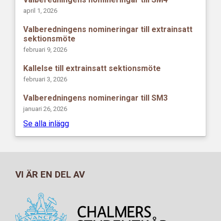
april 1, 2026
Valberedningens nomineringar till extrainsatt
sektionsmöte
februari 9, 2026
Kallelse till extrainsatt sektionsmöte
februari 3, 2026
Valberedningens nomineringar till SM3
januari 26, 2026
Se alla inlägg
VI ÄR EN DEL AV