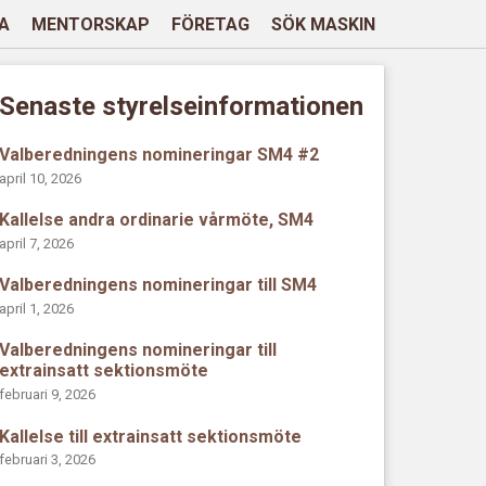
A
MENTORSKAP
FÖRETAG
SÖK MASKIN
Senaste styrelseinformationen
Valberedningens nomineringar SM4 #2
april 10, 2026
Kallelse andra ordinarie vårmöte, SM4
april 7, 2026
Valberedningens nomineringar till SM4
april 1, 2026
Valberedningens nomineringar till
extrainsatt sektionsmöte
februari 9, 2026
Kallelse till extrainsatt sektionsmöte
februari 3, 2026