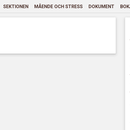
SEKTIONEN
MÅENDE OCH STRESS
DOKUMENT
BOK