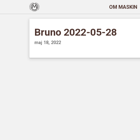
OM MASKIN
Bruno 2022-05-28
maj 18, 2022