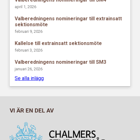
april 1, 2026
Valberedningens nomineringar till extrainsatt
sektionsmöte
februari 9, 2026
Kallelse till extrainsatt sektionsmöte
februari 3, 2026
Valberedningens nomineringar till SM3
januari 26, 2026
Se alla inlägg
VI ÄR EN DEL AV