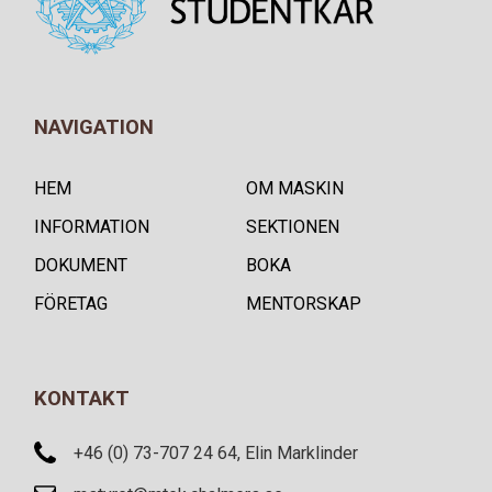
NAVIGATION
HEM
OM MASKIN
INFORMATION
SEKTIONEN
DOKUMENT
BOKA
FÖRETAG
MENTORSKAP
KONTAKT
+46 (0) 73-707 24 64, Elin Marklinder