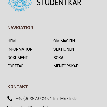
NAVIGATION
HEM
OM MASKIN
INFORMATION
SEKTIONEN
DOKUMENT
BOKA
FÖRETAG
MENTORSKAP
KONTAKT
+46 (0) 73-707 24 64, Elin Marklinder