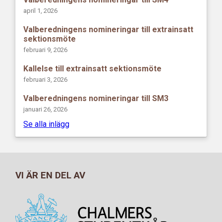
april 1, 2026
Valberedningens nomineringar till extrainsatt
sektionsmöte
februari 9, 2026
Kallelse till extrainsatt sektionsmöte
februari 3, 2026
Valberedningens nomineringar till SM3
januari 26, 2026
Se alla inlägg
VI ÄR EN DEL AV