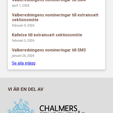
april 1, 2026
Valberedningens nomineringar till extrainsatt
sektionsmöte
februari 9, 2026
Kallelse till extrainsatt sektionsmöte
februari 3, 2026
Valberedningens nomineringar till SM3
januari 26, 2026
Se alla inlägg
VI ÄR EN DEL AV