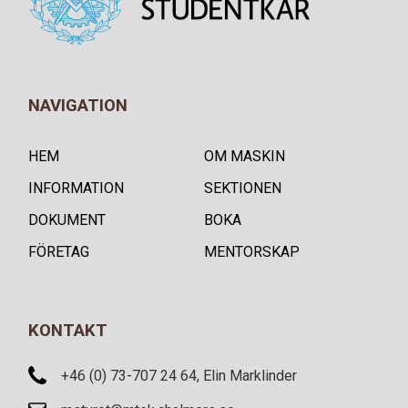
NAVIGATION
HEM
OM MASKIN
INFORMATION
SEKTIONEN
DOKUMENT
BOKA
FÖRETAG
MENTORSKAP
KONTAKT
+46 (0) 73-707 24 64, Elin Marklinder