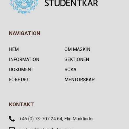
NAVIGATION
HEM
OM MASKIN
INFORMATION
SEKTIONEN
DOKUMENT
BOKA
FÖRETAG
MENTORSKAP
KONTAKT
+46 (0) 73-707 24 64, Elin Marklinder