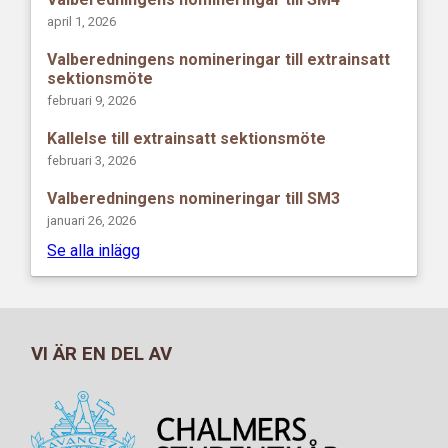
april 1, 2026
Valberedningens nomineringar till extrainsatt
sektionsmöte
februari 9, 2026
Kallelse till extrainsatt sektionsmöte
februari 3, 2026
Valberedningens nomineringar till SM3
januari 26, 2026
Se alla inlägg
VI ÄR EN DEL AV