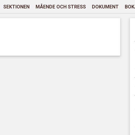
SEKTIONEN
MÅENDE OCH STRESS
DOKUMENT
BOK