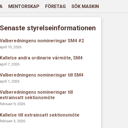
A
MENTORSKAP
FÖRETAG
SÖK MASKIN
Senaste styrelseinformationen
Valberedningens nomineringar SM4 #2
april 10, 2026
Kallelse andra ordinarie vårmöte, SM4
april 7, 2026
Valberedningens nomineringar till SM4
april 1, 2026
Valberedningens nomineringar till
extrainsatt sektionsmöte
februari 9, 2026
Kallelse till extrainsatt sektionsmöte
februari 3, 2026