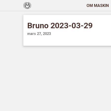
OM MASKIN
Bruno 2023-03-29
mars 27, 2023