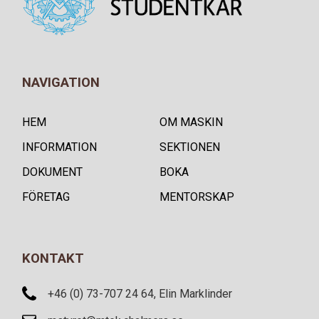
NAVIGATION
HEM
OM MASKIN
INFORMATION
SEKTIONEN
DOKUMENT
BOKA
FÖRETAG
MENTORSKAP
KONTAKT
+46 (0) 73-707 24 64, Elin Marklinder