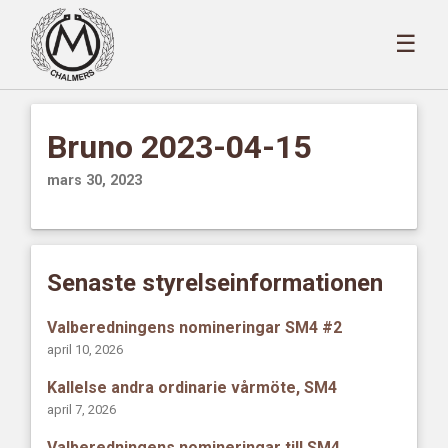
☰
Bruno 2023-04-15
mars 30, 2023
Senaste styrelseinformationen
Valberedningens nomineringar SM4 #2
april 10, 2026
Kallelse andra ordinarie vårmöte, SM4
april 7, 2026
Valberedningens nomineringar till SM4