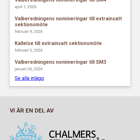
april 1, 2026
Valberedningens nomineringar till extrainsatt
sektionsmöte
februari 9, 2026
Kallelse till extrainsatt sektionsmöte
februari 3, 2026
Valberedningens nomineringar till SM3
januari 26, 2026
Se alla inlägg
VI ÄR EN DEL AV