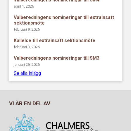
april 1, 2026
Valberedningens nomineringar till extrainsatt
sektionsmöte
februari 9, 2026
Kallelse till extrainsatt sektionsmöte
februari 3, 2026
Valberedningens nomineringar till SM3
januari 26, 2026
Se alla inlägg
VI ÄR EN DEL AV