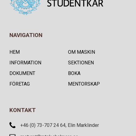
NAVIGATION
HEM
OM MASKIN
INFORMATION
SEKTIONEN
DOKUMENT
BOKA
FÖRETAG
MENTORSKAP
KONTAKT
+46 (0) 73-707 24 64, Elin Marklinder