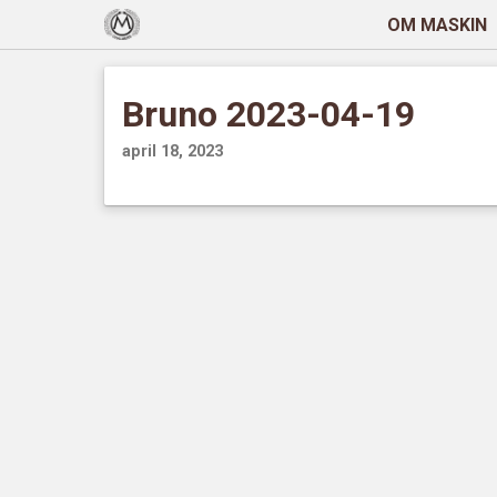
OM MASKIN
Bruno 2023-04-19
april 18, 2023