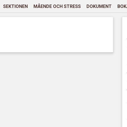
SEKTIONEN
MÅENDE OCH STRESS
DOKUMENT
BOK