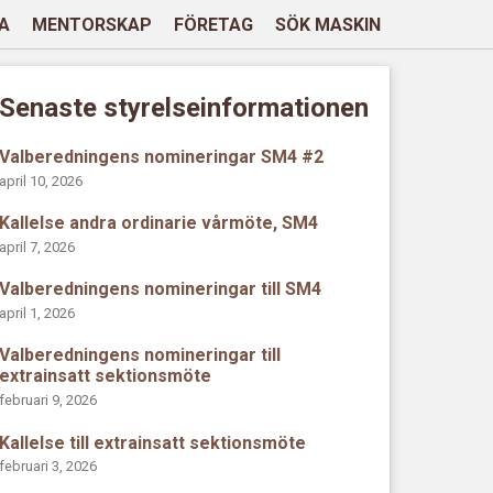
A
MENTORSKAP
FÖRETAG
SÖK MASKIN
Senaste styrelseinformationen
Valberedningens nomineringar SM4 #2
april 10, 2026
Kallelse andra ordinarie vårmöte, SM4
april 7, 2026
Valberedningens nomineringar till SM4
april 1, 2026
Valberedningens nomineringar till
extrainsatt sektionsmöte
februari 9, 2026
Kallelse till extrainsatt sektionsmöte
februari 3, 2026