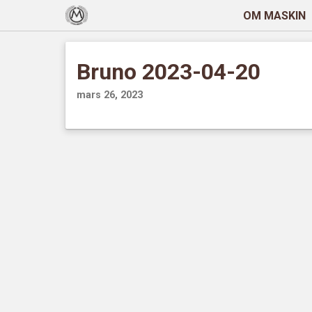
OM MASKIN
Bruno 2023-04-20
mars 26, 2023