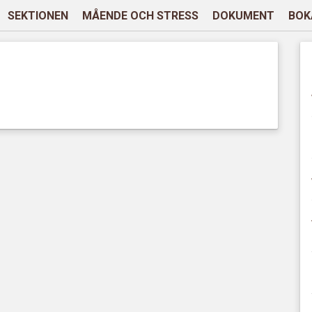
SEKTIONEN
MÅENDE OCH STRESS
DOKUMENT
BOK