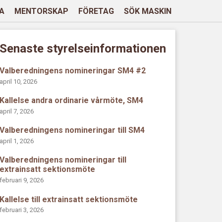
A
MENTORSKAP
FÖRETAG
SÖK MASKIN
Senaste styrelseinformationen
Valberedningens nomineringar SM4 #2
april 10, 2026
Kallelse andra ordinarie vårmöte, SM4
april 7, 2026
Valberedningens nomineringar till SM4
april 1, 2026
Valberedningens nomineringar till
extrainsatt sektionsmöte
februari 9, 2026
Kallelse till extrainsatt sektionsmöte
februari 3, 2026