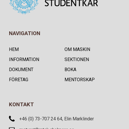
NAVIGATION
HEM
OM MASKIN
INFORMATION
SEKTIONEN
DOKUMENT
BOKA
FÖRETAG
MENTORSKAP
KONTAKT
+46 (0) 73-707 24 64, Elin Marklinder