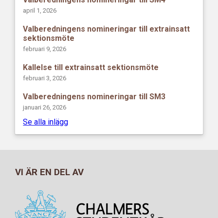
april 1, 2026
Valberedningens nomineringar till extrainsatt
sektionsmöte
februari 9, 2026
Kallelse till extrainsatt sektionsmöte
februari 3, 2026
Valberedningens nomineringar till SM3
januari 26, 2026
Se alla inlägg
VI ÄR EN DEL AV