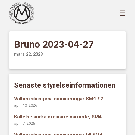
☰
Bruno 2023-04-27
mars 22, 2023
Senaste styrelseinformationen
Valberedningens nomineringar SM4 #2
april 10, 2026
Kallelse andra ordinarie vårmöte, SM4
april 7, 2026
Valberedningens nomineringar till SM4