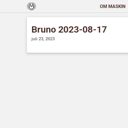
OM MASKIN
Bruno 2023-08-17
juli 23, 2023