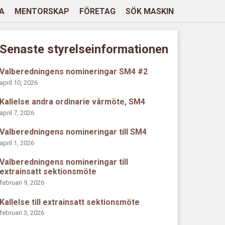
A
MENTORSKAP
FÖRETAG
SÖK MASKIN
Senaste styrelseinformationen
Valberedningens nomineringar SM4 #2
april 10, 2026
Kallelse andra ordinarie vårmöte, SM4
april 7, 2026
Valberedningens nomineringar till SM4
april 1, 2026
Valberedningens nomineringar till
extrainsatt sektionsmöte
februari 9, 2026
Kallelse till extrainsatt sektionsmöte
februari 3, 2026