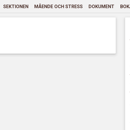
SEKTIONEN
MÅENDE OCH STRESS
DOKUMENT
BOK