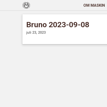
OM MASKIN
Bruno 2023-09-08
juli 23, 2023