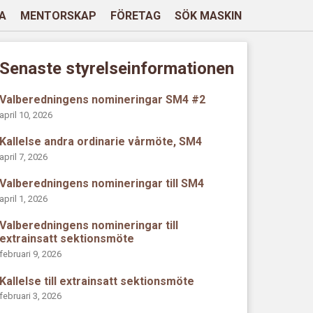
A
MENTORSKAP
FÖRETAG
SÖK MASKIN
Senaste styrelseinformationen
Valberedningens nomineringar SM4 #2
april 10, 2026
Kallelse andra ordinarie vårmöte, SM4
april 7, 2026
Valberedningens nomineringar till SM4
april 1, 2026
Valberedningens nomineringar till
extrainsatt sektionsmöte
februari 9, 2026
Kallelse till extrainsatt sektionsmöte
februari 3, 2026