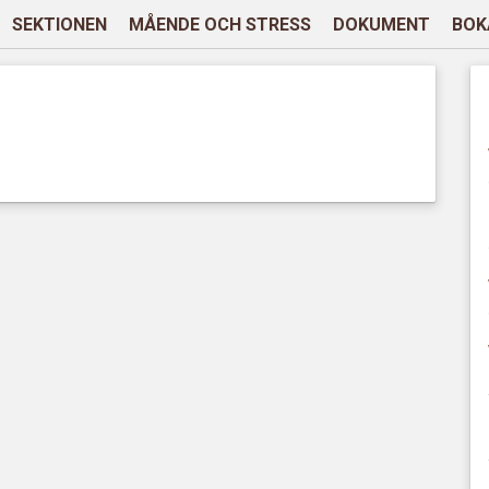
SEKTIONEN
MÅENDE OCH STRESS
DOKUMENT
BOK