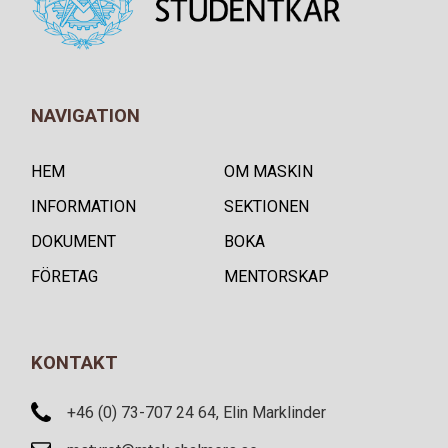
NAVIGATION
HEM
OM MASKIN
INFORMATION
SEKTIONEN
DOKUMENT
BOKA
FÖRETAG
MENTORSKAP
KONTAKT
+46 (0) 73-707 24 64, Elin Marklinder