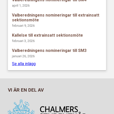
april 1, 2026
Valberedningens nomineringar till extrainsatt
sektionsmöte
februari 9, 2026
Kallelse till extrainsatt sektionsmöte
februari 3, 2026
Valberedningens nomineringar till SM3
januari 26, 2026
Se alla inlägg
VI ÄR EN DEL AV