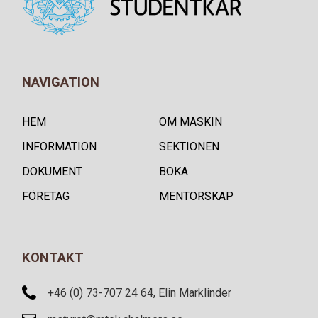
NAVIGATION
HEM
OM MASKIN
INFORMATION
SEKTIONEN
DOKUMENT
BOKA
FÖRETAG
MENTORSKAP
KONTAKT
+46 (0) 73-707 24 64, Elin Marklinder