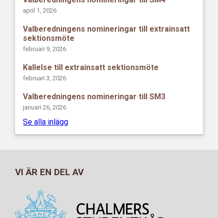
april 1, 2026
Valberedningens nomineringar till extrainsatt
sektionsmöte
februari 9, 2026
Kallelse till extrainsatt sektionsmöte
februari 3, 2026
Valberedningens nomineringar till SM3
januari 26, 2026
Se alla inlägg
VI ÄR EN DEL AV